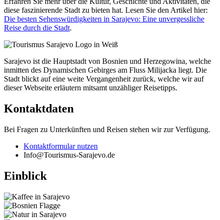
Erfahren Sie mehr über die Kultur, Geschichte und Aktivitäten, die
diese faszinierende Stadt zu bieten hat. Lesen Sie den Artikel hier:
Die besten Sehenswürdigkeiten in Sarajevo: Eine unvergessliche
Reise durch die Stadt
.
Sarajevo ist die Hauptstadt von Bosnien und Herzegowina, welche
inmitten des Dynamischen Gebirges am Fluss Milijacka liegt. Die
Stadt blickt auf eine weite Vergangenheit zurück, welche wir auf
dieser Webseite erläutern mitsamt unzähliger Reisetipps.
Kontaktdaten
Bei Fragen zu Unterkünften und Reisen stehen wir zur Verfügung.
Kontaktformular nutzen
Info@Tourismus-Sarajevo.de
Einblick