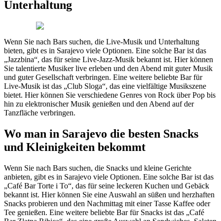
Unterhaltung
Wenn Sie nach Bars suchen, die Live-Musik und Unterhaltung
bieten, gibt es in Sarajevo viele Optionen. Eine solche Bar ist das
„Jazzbina“, das für seine Live-Jazz-Musik bekannt ist. Hier können
Sie talentierte Musiker live erleben und den Abend mit guter Musik
und guter Gesellschaft verbringen. Eine weitere beliebte Bar für
Live-Musik ist das „Club Sloga“, das eine vielfältige Musikszene
bietet. Hier können Sie verschiedene Genres von Rock über Pop bis
hin zu elektronischer Musik genießen und den Abend auf der
Tanzfläche verbringen.
Wo man in Sarajevo die besten Snacks
und Kleinigkeiten bekommt
Wenn Sie nach Bars suchen, die Snacks und kleine Gerichte
anbieten, gibt es in Sarajevo viele Optionen. Eine solche Bar ist das
„Café Bar Torte i To“, das für seine leckeren Kuchen und Gebäck
bekannt ist. Hier können Sie eine Auswahl an süßen und herzhaften
Snacks probieren und den Nachmittag mit einer Tasse Kaffee oder
Tee genießen. Eine weitere beliebte Bar für Snacks ist das „Café