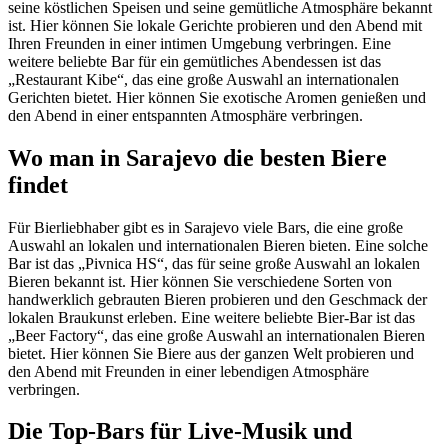
seine köstlichen Speisen und seine gemütliche Atmosphäre bekannt
ist. Hier können Sie lokale Gerichte probieren und den Abend mit
Ihren Freunden in einer intimen Umgebung verbringen. Eine
weitere beliebte Bar für ein gemütliches Abendessen ist das
„Restaurant Kibe“, das eine große Auswahl an internationalen
Gerichten bietet. Hier können Sie exotische Aromen genießen und
den Abend in einer entspannten Atmosphäre verbringen.
Wo man in Sarajevo die besten Biere
findet
Für Bierliebhaber gibt es in Sarajevo viele Bars, die eine große
Auswahl an lokalen und internationalen Bieren bieten. Eine solche
Bar ist das „Pivnica HS“, das für seine große Auswahl an lokalen
Bieren bekannt ist. Hier können Sie verschiedene Sorten von
handwerklich gebrauten Bieren probieren und den Geschmack der
lokalen Braukunst erleben. Eine weitere beliebte Bier-Bar ist das
„Beer Factory“, das eine große Auswahl an internationalen Bieren
bietet. Hier können Sie Biere aus der ganzen Welt probieren und
den Abend mit Freunden in einer lebendigen Atmosphäre
verbringen.
Die Top-Bars für Live-Musik und