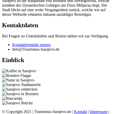
Sarajevo ist die Hauptstadt von Bosnien und Herzegowina, welche
inmitten des Dynamischen Gebirges am Fluss Milijacka liegt. Die
Stadt blickt auf eine weite Vergangenheit zurück, welche wir auf
dieser Webseite erläutern mitsamt unzähliger Reisetipps.
Kontaktdaten
Bei Fragen zu Unterkünften und Reisen stehen wir zur Verfügung.
Kontaktformular nutzen
Info@Tourismus-Sarajevo.de
Einblick
© Copyright 2021 | Tourismus-Sarajevo.de |
Kontakt
|
Impressum
|