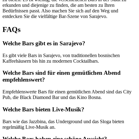
erkunden und diejenige zu finden, die am besten zu Ihren
Bedürfnissen passt. Also machen Sie sich auf den Weg und
entdecken Sie die vielfältige Bar-Szene von Sarajevo.
FAQs
Welche Bars gibt es in Sarajevo?
Es gibt viele Bars in Sarajevo, von traditionellen bosnischen
Kaffeehäusern bis hin zu modernen Cocktailbars.
Welche Bars sind für einen gemütlichen Abend
empfehlenswert?
Empfehlenswerte Bars für einen gemütlichen Abend sind das City
Pub, die Black Diamond Bar und das Kino Bosna.
Welche Bars bieten Live-Musik?
Bars wie das Jazzbina, das Underground und das Sloga bieten
regelmäßig Live-Musik an.
Welche Bars haben eine schöne Aussicht?