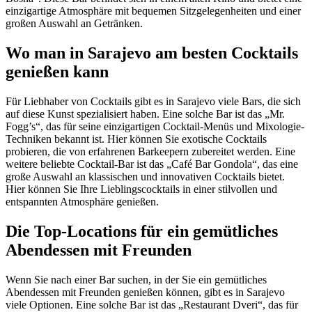
einzigartige Atmosphäre mit bequemen Sitzgelegenheiten und einer
großen Auswahl an Getränken.
Wo man in Sarajevo am besten Cocktails
genießen kann
Für Liebhaber von Cocktails gibt es in Sarajevo viele Bars, die sich
auf diese Kunst spezialisiert haben. Eine solche Bar ist das „Mr.
Fogg’s“, das für seine einzigartigen Cocktail-Menüs und Mixologie-
Techniken bekannt ist. Hier können Sie exotische Cocktails
probieren, die von erfahrenen Barkeepern zubereitet werden. Eine
weitere beliebte Cocktail-Bar ist das „Café Bar Gondola“, das eine
große Auswahl an klassischen und innovativen Cocktails bietet.
Hier können Sie Ihre Lieblingscocktails in einer stilvollen und
entspannten Atmosphäre genießen.
Die Top-Locations für ein gemütliches
Abendessen mit Freunden
Wenn Sie nach einer Bar suchen, in der Sie ein gemütliches
Abendessen mit Freunden genießen können, gibt es in Sarajevo
viele Optionen. Eine solche Bar ist das „Restaurant Dveri“, das für