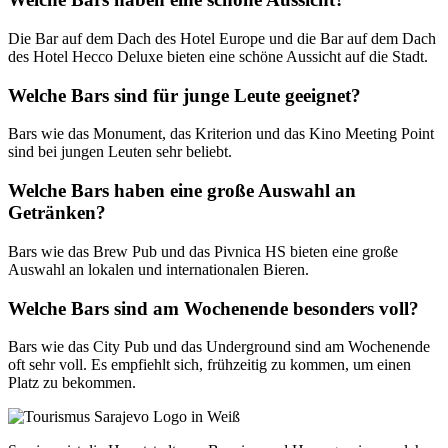
Die Bar auf dem Dach des Hotel Europe und die Bar auf dem Dach
des Hotel Hecco Deluxe bieten eine schöne Aussicht auf die Stadt.
Welche Bars sind für junge Leute geeignet?
Bars wie das Monument, das Kriterion und das Kino Meeting Point
sind bei jungen Leuten sehr beliebt.
Welche Bars haben eine große Auswahl an
Getränken?
Bars wie das Brew Pub und das Pivnica HS bieten eine große
Auswahl an lokalen und internationalen Bieren.
Welche Bars sind am Wochenende besonders voll?
Bars wie das City Pub und das Underground sind am Wochenende
oft sehr voll. Es empfiehlt sich, frühzeitig zu kommen, um einen
Platz zu bekommen.